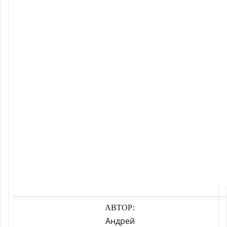
АВТОР:
Андрей