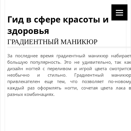
Гид в сфере красоты и
здоровья
ГРАДИЕНТНЫЙ МАНИКЮР
За последнее время градиентный маникюр набирае
большую популярность. Это не удивительно, так ка
дизайн ногтей с переливом и игрой цвета смотритс
необычно и стильно. Градиентный маникю
привлекателен еще тем, что позволяет по-новом
каждый раз оформлять ногти, сочетая цвета лака 
разных комбинациях.