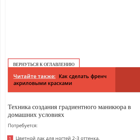
ВЕРНУТЬСЯ К ОГЛАВЛЕНИЮ
Читайте также:
Как сделать френч
акриловыми красками
Техника создания градиентного маникюра в
домашних условиях
Потребуется:
Цветной лак для ногтей 2-3 оттенка.