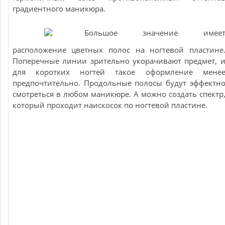
градиентного маникюра.
Большое значение имее
расположение цветных полос на ногтевой пластине
Поперечные линии зрительно укорачивают предмет, 
для коротких ногтей такое оформление мене
предпочтительно. Продольные полосы будут эффектн
смотреться в любом маникюре. А можно создать спектр
который проходит наискосок по ногтевой пластине.