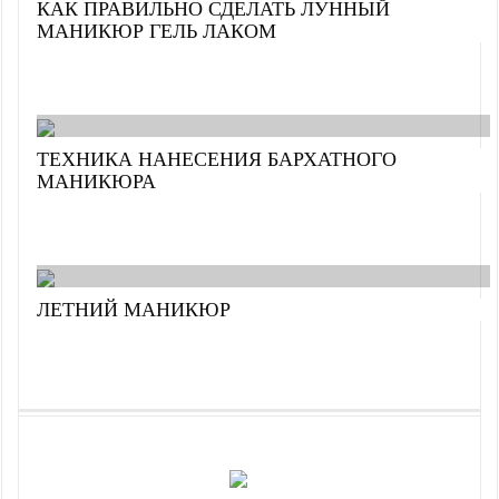
КАК ПРАВИЛЬНО СДЕЛАТЬ ЛУННЫЙ
МАНИКЮР ГЕЛЬ ЛАКОМ
ТЕХНИКА НАНЕСЕНИЯ БАРХАТНОГО
МАНИКЮРА
ЛЕТНИЙ МАНИКЮР