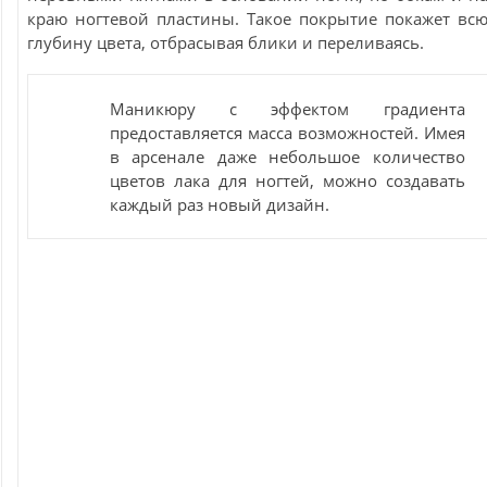
краю ногтевой пластины. Такое покрытие покажет вс
глубину цвета, отбрасывая блики и переливаясь.
Маникюру с эффектом градиента
предоставляется масса возможностей. Имея
в арсенале даже небольшое количество
цветов лака для ногтей, можно создавать
каждый раз новый дизайн.