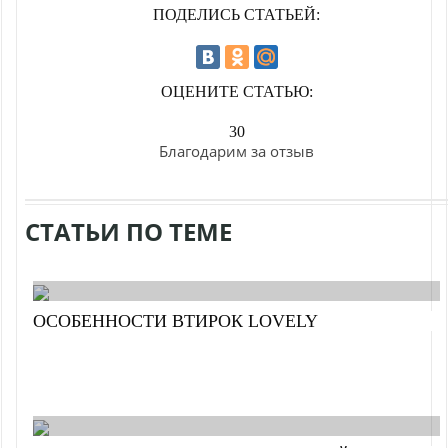
ПОДЕЛИСЬ СТАТЬЕЙ:
ОЦЕНИТЕ СТАТЬЮ:
30
Благодарим за отзыв
СТАТЬИ ПО ТЕМЕ
ОСОБЕННОСТИ ВТИРОК LOVELY