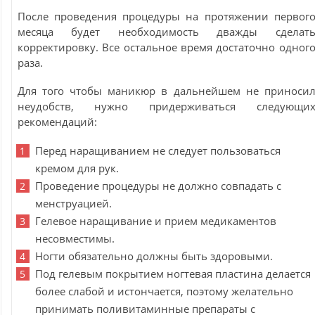
После проведения процедуры на протяжении первог
месяца будет необходимость дважды сделат
корректировку. Все остальное время достаточно одног
раза.
Для того чтобы маникюр в дальнейшем не приноси
неудобств, нужно придерживаться следующи
рекомендаций:
Перед наращиванием не следует пользоваться
кремом для рук.
Проведение процедуры не должно совпадать с
менструацией.
Гелевое наращивание и прием медикаментов
несовместимы.
Ногти обязательно должны быть здоровыми.
Под гелевым покрытием ногтевая пластина делается
более слабой и истончается, поэтому желательно
принимать поливитаминные препараты с