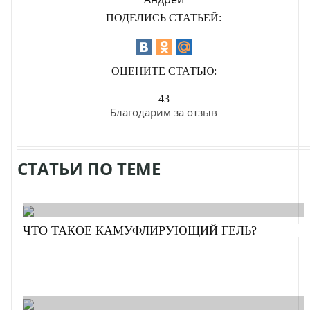
ПОДЕЛИСЬ СТАТЬЕЙ:
ОЦЕНИТЕ СТАТЬЮ:
43
Благодарим за отзыв
СТАТЬИ ПО ТЕМЕ
ЧТО ТАКОЕ КАМУФЛИРУЮЩИЙ ГЕЛЬ?