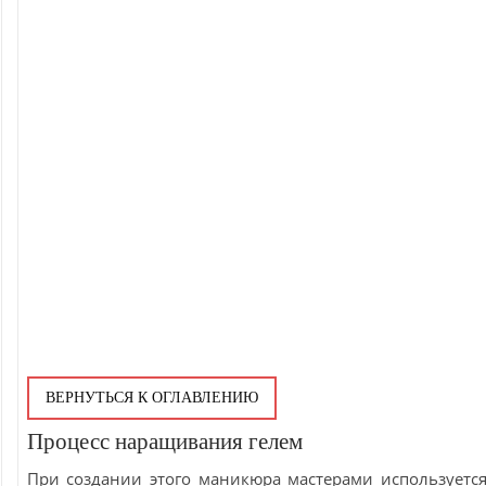
ВЕРНУТЬСЯ К ОГЛАВЛЕНИЮ
Процесс наращивания гелем
При создании этого маникюра мастерами используетс