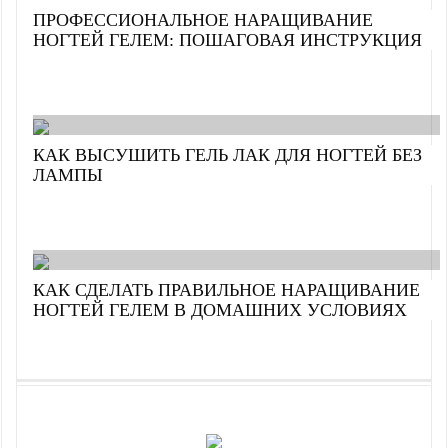
ПРОФЕССИОНАЛЬНОЕ НАРАЩИВАНИЕ
НОГТЕЙ ГЕЛЕМ: ПОШАГОВАЯ ИНСТРУКЦИЯ
КАК ВЫСУШИТЬ ГЕЛЬ ЛАК ДЛЯ НОГТЕЙ БЕЗ
ЛАМПЫ
КАК СДЕЛАТЬ ПРАВИЛЬНОЕ НАРАЩИВАНИЕ
НОГТЕЙ ГЕЛЕМ В ДОМАШНИХ УСЛОВИЯХ