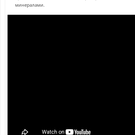
минералами.