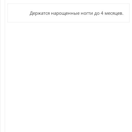
Держатся нарощенные ногти до 4 месяцев.