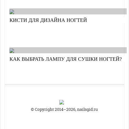
КИСТИ ДЛЯ ДИЗАЙНА НОГТЕЙ
КАК ВЫБРАТЬ ЛАМПУ ДЛЯ СУШКИ НОГТЕЙ?
© Copyright 2014–2026, nailsgid.ru