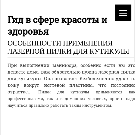
Гид в сфере красоты и
здоровья
ОСОБЕННОСТИ ПРИМЕНЕНИЯ
ЛАЗЕРНОЙ ПИЛКИ ДЛЯ КУТИКУЛЫ
При выполнении маникюра, особенно если вы эт
делаете дома, вам обязательно нужна лазерная пилк
для кутикулы. Она позволяет безболезненно удалят
кожу вокруг ногтевой пластины, что постоянн
отрастает.
Пилки для кутикулы применяются ка
профессионалами, так и в домашних условиях, просто над
научиться правильно работать таким инструментом.