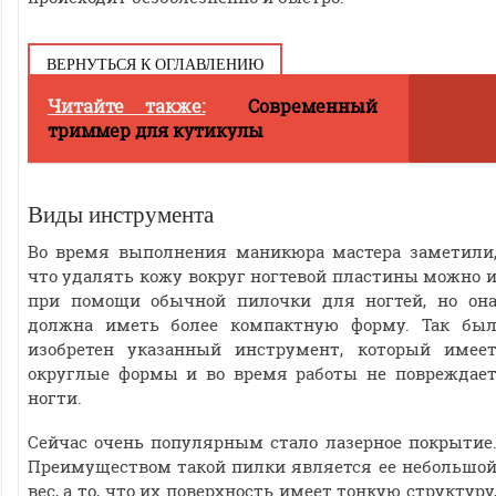
ВЕРНУТЬСЯ К ОГЛАВЛЕНИЮ
Читайте также:
Современный
триммер для кутикулы
Виды инструмента
Во время выполнения маникюра мастера заметили
что удалять кожу вокруг ногтевой пластины можно 
при помощи обычной пилочки для ногтей, но он
должна иметь более компактную форму. Так бы
изобретен указанный инструмент, который имее
округлые формы и во время работы не повреждае
ногти.
Сейчас очень популярным стало лазерное покрытие
Преимуществом такой пилки является ее небольшо
вес, а то, что их поверхность имеет тонкую структуру