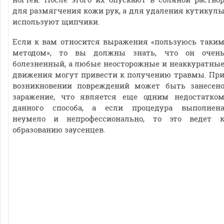
для размягчения кожи рук, а для удаления кутикул
используют щипчики.
Если к вам относится выражения «пользуюсь таки
методом», то вы должны знать, что он очен
болезненный, а любые неосторожные и неаккуратны
движения могут привести к получению травмы. Пр
возникновении повреждений может быть занесен
заражение, что является еще одним недостатко
данного способа, а если процедура выполнен
неумело и непрофессионально, то это ведет 
образованию заусенцев.