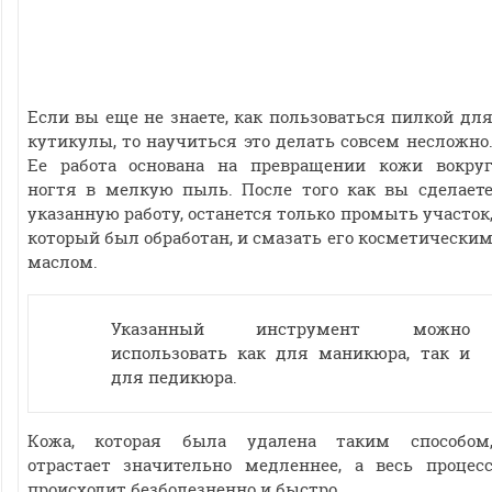
Если вы еще не знаете, как пользоваться пилкой дл
кутикулы, то научиться это делать совсем несложно
Ее работа основана на превращении кожи вокру
ногтя в мелкую пыль. После того как вы сделает
указанную работу, останется только промыть участок
который был обработан, и смазать его косметически
маслом.
Указанный инструмент можно
использовать как для маникюра, так и
для педикюра.
Кожа, которая была удалена таким способом
отрастает значительно медленнее, а весь процес
происходит безболезненно и быстро.