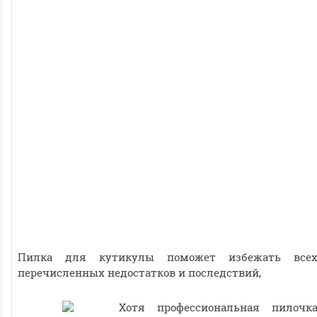
Пилка для кутикулы поможет избежать все
перечисленных недостатков и последствий,
Хотя профессиональная пилочк