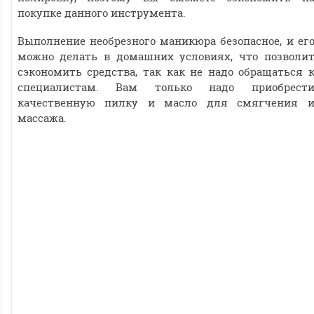
покупке данного инструмента.
Выполнение необрезного маникюра безопасное, и ег
можно делать в домашних условиях, что позволи
сэкономить средства, так как не надо обращаться 
специалистам. Вам только надо приобрест
качественную пилку и масло для смягчения 
массажа.