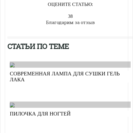
ОЦЕНИТЕ СТАТЬЮ:
38
Благодарим за отзыв
СТАТЬИ ПО ТЕМЕ
СОВРЕМЕННАЯ ЛАМПА ДЛЯ СУШКИ ГЕЛЬ
ЛАКА
ПИЛОЧКА ДЛЯ НОГТЕЙ