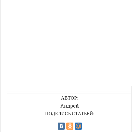
АВТОР:
Андрей
ПОДЕЛИСЬ СТАТЬЕЙ: