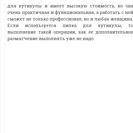
для кутикулы и имеет высокую стоимость, но он
очень практичная и функциональная, а работать с не
сможет не только профессионал, но и любая женщина
Если используется пилка для кутикулы, т
выполнение такой операции, как ее дополнительно
размягчение выполнять уже не надо.