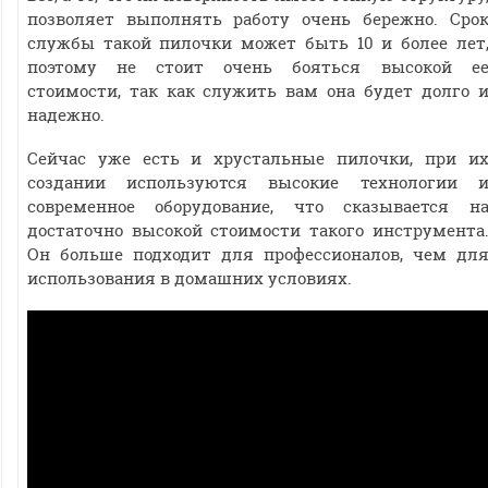
позволяет выполнять работу очень бережно. Сро
службы такой пилочки может быть 10 и более лет
поэтому не стоит очень бояться высокой е
стоимости, так как служить вам она будет долго 
надежно.
Сейчас уже есть и хрустальные пилочки, при и
создании используются высокие технологии 
современное оборудование, что сказывается н
достаточно высокой стоимости такого инструмента
Он больше подходит для профессионалов, чем дл
использования в домашних условиях.