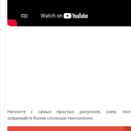
Начните с самых простых рисунков, схем, пост
осваивайте более сложные технологии.