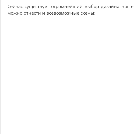
Сейчас существует огромнейший выбор дизайна ногте
можно отнести и всевозможные схемы: