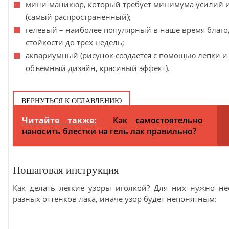
мини-маникюр, который требует минимума усилий и
(самый распространенный);
гелевый – наиболее популярный в наше время благо
стойкости до трех недель;
аквариумный (рисунок создается с помощью лепки и
объемный дизайн, красивый эффект).
ВЕРНУТЬСЯ К ОГЛАВЛЕНИЮ
Читайте также:
Как самостоятельно
наносить блестки на гель лак правильно?
Пошаговая инструкция
Как делать легкие узоры иголкой? Для них нужно не
разных оттенков лака, иначе узор будет непонятным: