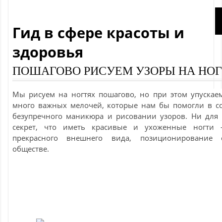
Гид в сфере красоты и
здоровья
ПОШАГОВО РИСУЕМ УЗОРЫ НА НО
Мы рисуем на ногтях пошагово, но при этом упускае
много важных мелочей, которые нам бы помогли в с
безупречного маникюра и рисовании узоров. Ни для 
секрет, что иметь красивые и ухоженные ногти 
прекрасного внешнего вида, позиционирование 
обществе.