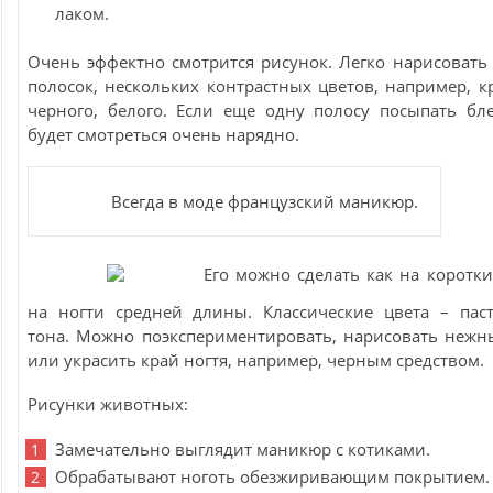
лаком.
Очень эффектно смотрится рисунок. Легко нарисовать 
полосок, нескольких контрастных цветов, например, кр
черного, белого. Если еще одну полосу посыпать бле
будет смотреться очень нарядно.
Всегда в моде французский маникюр.
Его можно сделать как на коротки
на ногти средней длины. Классические цвета – пас
тона. Можно поэкспериментировать, нарисовать нежн
или украсить край ногтя, например, черным средством.
Рисунки животных:
Замечательно выглядит маникюр с котиками.
Обрабатывают ноготь обезжиривающим покрытием.