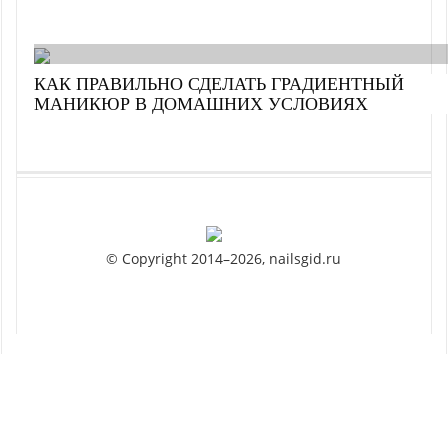
КАК ПРАВИЛЬНО СДЕЛАТЬ ГРАДИЕНТНЫЙ
МАНИКЮР В ДОМАШНИХ УСЛОВИЯХ
© Copyright 2014–2026, nailsgid.ru