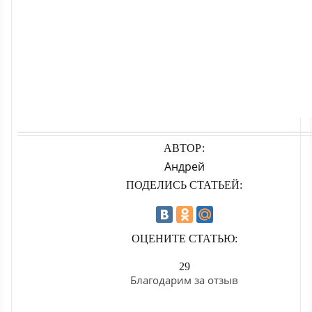
АВТОР:
Андрей
ПОДЕЛИСЬ СТАТЬЕЙ:
ОЦЕНИТЕ СТАТЬЮ:
29
Благодарим за отзыв