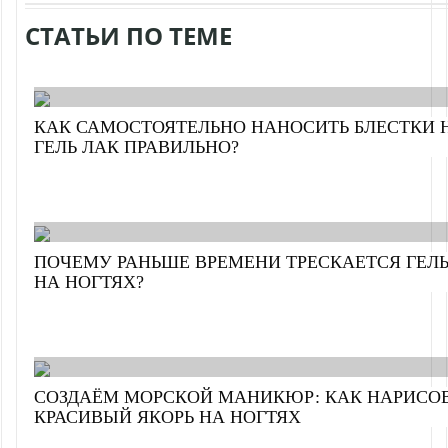
СТАТЬИ ПО ТЕМЕ
КАК САМОСТОЯТЕЛЬНО НАНОСИТЬ БЛЕСТКИ 
ГЕЛЬ ЛАК ПРАВИЛЬНО?
ПОЧЕМУ РАНЬШЕ ВРЕМЕНИ ТРЕСКАЕТСЯ ГЕЛЬ
НА НОГТЯХ?
СОЗДАЁМ МОРСКОЙ МАНИКЮР: КАК НАРИСО
КРАСИВЫЙ ЯКОРЬ НА НОГТЯХ