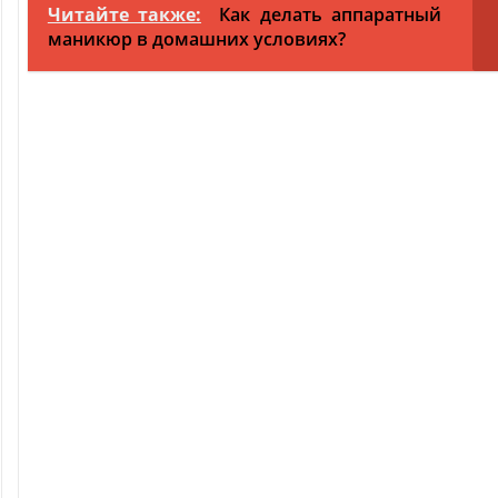
Читайте также:
Как делать аппаратный
маникюр в домашних условиях?