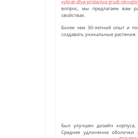
vybrat-dlya-pridaniya-grudi-okrugl
вопрос, мы предлагаем вам р
свойствах.
Более чем 30-летний опыт и п
создавать уникальные растения.
Был улучшен дизайн корпуса, 
Среднее удлинение оболочки 