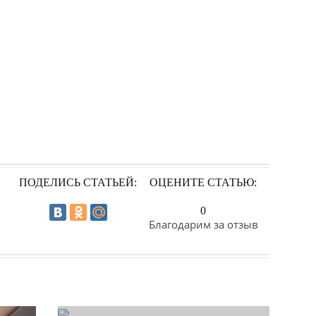
ПОДЕЛИСЬ СТАТЬЕЙ:
ОЦЕНИТЕ СТАТЬЮ:
0
Благодарим за отзыв