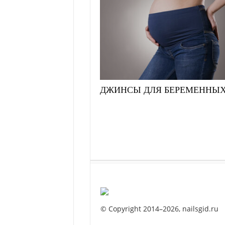
ДЖИНСЫ ДЛЯ БЕРЕМЕННЫ
© Copyright 2014–2026, nailsgid.ru