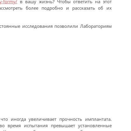
oy-formy/
в вашу жизнь? Чтобы ответить на этот
ассмотреть более подробно и рассказать об их
остоянные исследования позволили Лабораториям
что иногда увеличивает прочность имплантата.
во время испытания превышает установленные