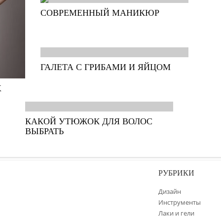
СОВРЕМЕННЫЙ МАНИКЮР
ГАЛЕТА С ГРИБАМИ И ЯЙЦОМ
Х
КАКОЙ УТЮЖОК ДЛЯ ВОЛОС
ВЫБРАТЬ
РУБРИКИ
Дизайн
Инструменты
Лаки и гели