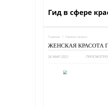
Гид в сфере кр
Главная
Свежие записи
ЖЕНСКАЯ КРАСОТА 
26 МАР 2021
ПРОСМОТРО