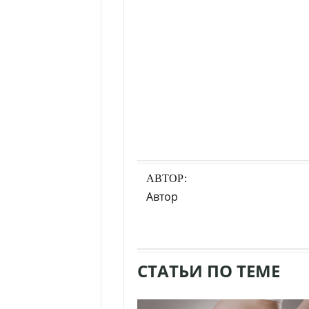
АВТОР:
Автор
СТАТЬИ ПО ТЕМЕ