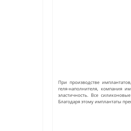
При производстве имплантатов
геля-наполнителя, компания им
эластичность. Все силиконовые
Благодаря этому имплантаты пре