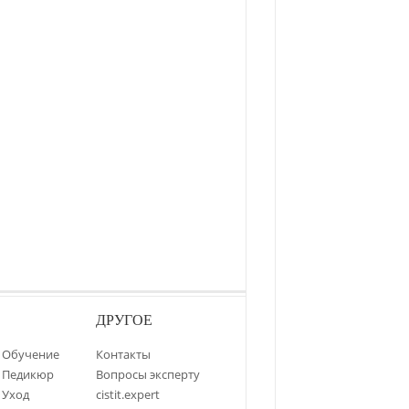
ДРУГОЕ
Обучение
Контакты
Педикюр
Вопросы эксперту
Уход
cistit.expert